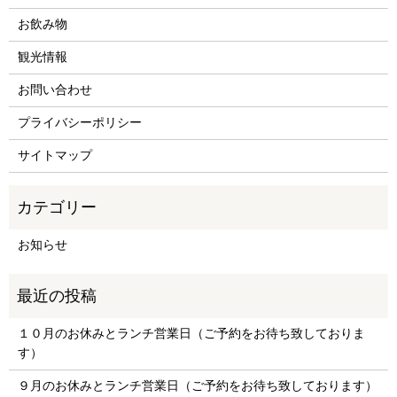
お飲み物
観光情報
お問い合わせ
プライバシーポリシー
サイトマップ
お知らせ
１０月のお休みとランチ営業日（ご予約をお待ち致しておりま
す）
９月のお休みとランチ営業日（ご予約をお待ち致しております）