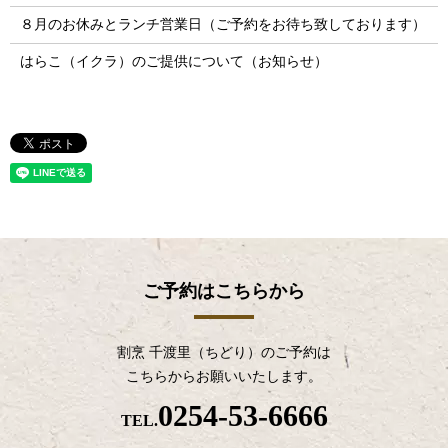
８月のお休みとランチ営業日（ご予約をお待ち致しております）
はらこ（イクラ）のご提供について（お知らせ）
ご予約はこちらから
割烹 千渡里（ちどり）のご予約は
こちらからお願いいたします。
0254-53-6666
TEL.