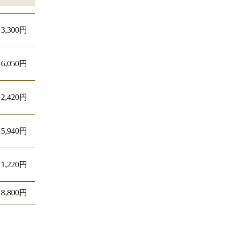
3,300円
6,050円
2,420円
5,940円
1,220円
～8,800円