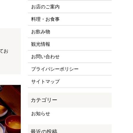
お店のご案内
料理・お食事
お飲み物
観光情報
てお
お問い合わせ
プライバシーポリシー
サイトマップ
お知らせ