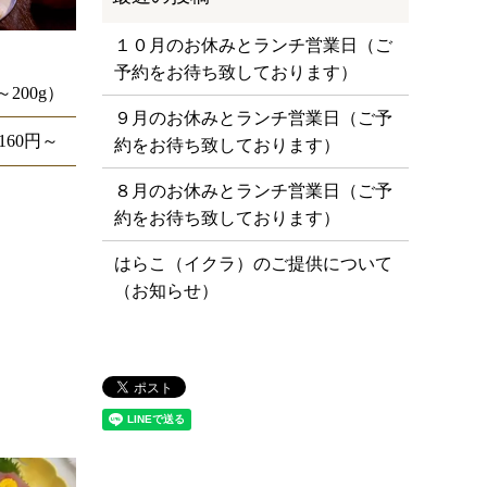
１０月のお休みとランチ営業日（ご
予約をお待ち致しております）
200g）
９月のお休みとランチ営業日（ご予
,160円～
約をお待ち致しております）
８月のお休みとランチ営業日（ご予
約をお待ち致しております）
はらこ（イクラ）のご提供について
（お知らせ）