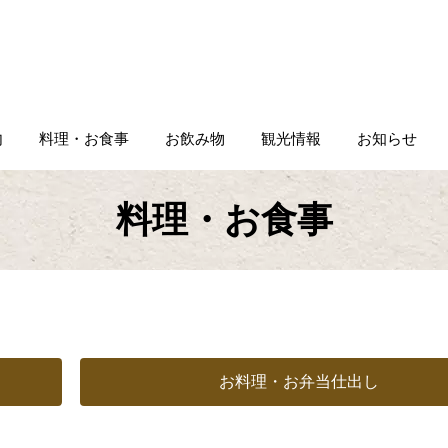
内
料理・お食事
お飲み物
観光情報
お知らせ
料理・お食事
お料理・お弁当仕出し