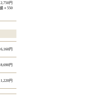
2,750円
盛＋550
6,160円
8,690円
11,220円