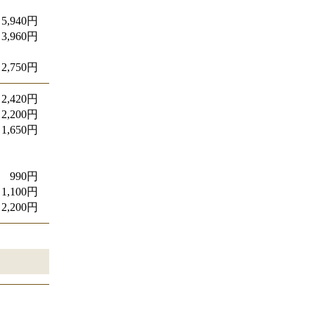
5,940円
3,960円
2,750円
2,420円
2,200円
1,650円
990円
1,100円
2,200円