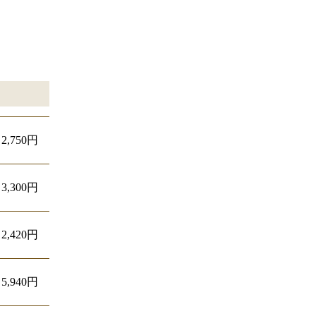
2,750円
3,300円
2,420円
5,940円