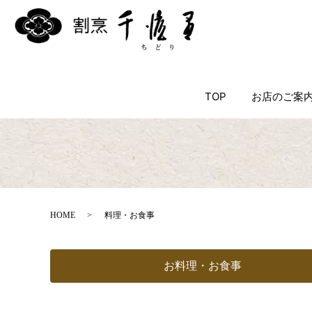
TOP
お店のご案
HOME
料理・お食事
お料理・お食事