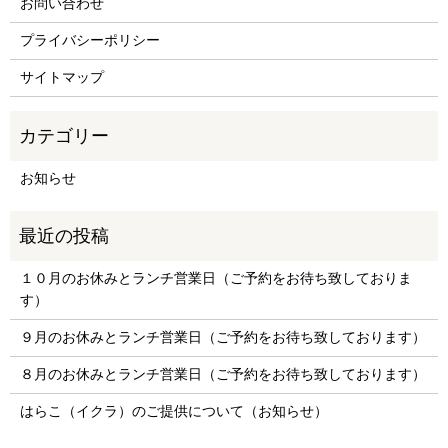
お問い合わせ
プライバシーポリシー
サイトマップ
お知らせ
１０月のお休みとランチ営業日（ご予約をお待ち致しておりま
す）
９月のお休みとランチ営業日（ご予約をお待ち致しております）
８月のお休みとランチ営業日（ご予約をお待ち致しております）
はらこ（イクラ）のご提供について（お知らせ）