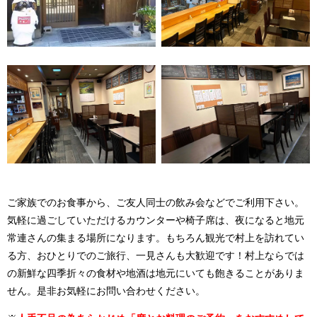
ご家族でのお食事から、ご友人同士の飲み会などでご利用下さい。
気軽に過ごしていただけるカウンターや椅子席は、夜になると地元
常連さんの集まる場所になります。もちろん観光で村上を訪れてい
る方、おひとりでのご旅行、一見さんも大歓迎です！村上ならでは
の新鮮な四季折々の食材や地酒は地元にいても飽きることがありま
せん。是非お気軽にお問い合わせください。