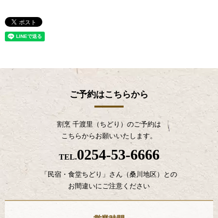
ご予約はこちらから
割烹 千渡里（ちどり）のご予約は
こちらからお願いいたします。
0254-53-6666
TEL.
「民宿・食堂ちどり」さん（桑川地区）との
お間違いにご注意ください