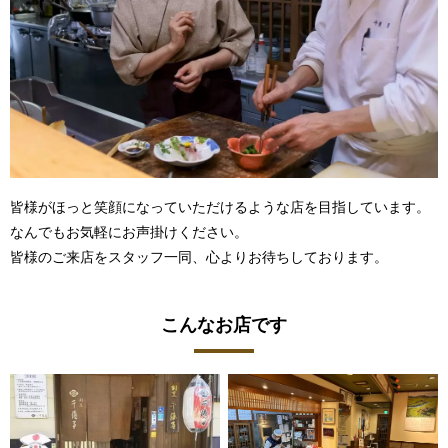
皆様がほっと笑顔になっていただけるような店を目指しています。
なんでもお気軽にお声掛けください。
皆様のご来店をスタッフ一同、心よりお待ちしております。
こんなお店です