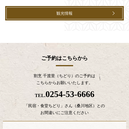
観光情報
ご予約はこちらから
割烹 千渡里（ちどり）のご予約は
こちらからお願いいたします。
0254-53-6666
TEL.
「民宿・食堂ちどり」さん（桑川地区）との
お間違いにご注意ください