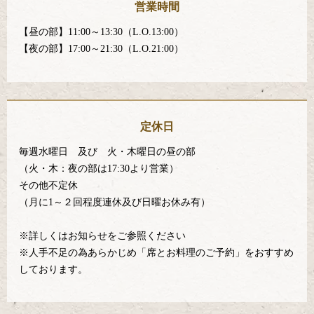
営業時間
【昼の部】11:00～13:30（L.O.13:00）
【夜の部】17:00～21:30（L.O.21:00）
定休日
毎週水曜日 及び 火・木曜日の昼の部
（火・木：夜の部は17:30より営業）
その他不定休
（月に1～２回程度連休及び日曜お休み有）
※詳しくはお知らせをご参照ください
※人手不足の為あらかじめ「席とお料理のご予約」をおすすめ
しております。