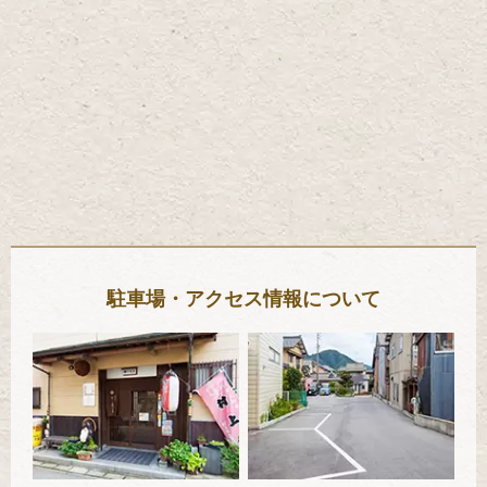
駐車場・アクセス情報について