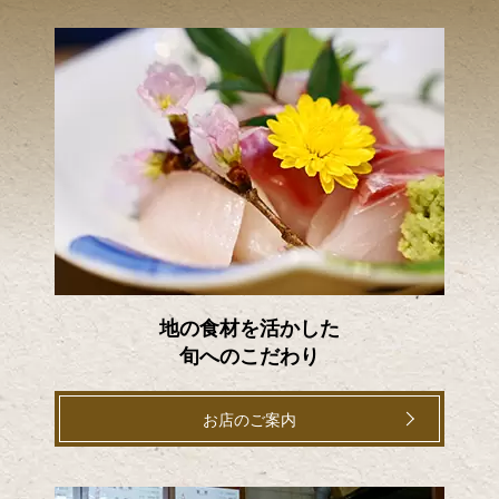
地の食材を活かした
旬へのこだわり
お店のご案内