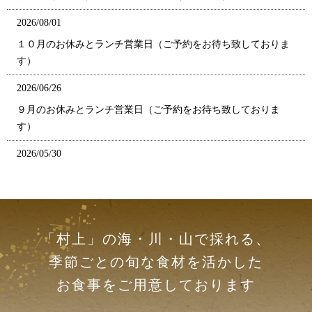
2026/08/01
１０月のお休みとランチ営業日（ご予約をお待ち致しておりま
す）
2026/06/26
９月のお休みとランチ営業日（ご予約をお待ち致しておりま
す）
2026/05/30
８月のお休みとランチ営業日（ご予約をお待ち致しておりま
す）
「村上」の海・川・山で採れる、
季節ごとの旬な食材を
活かした
お食事をご用意しております