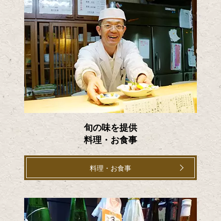
旬の味を提供
料理・お食事
料理・お食事