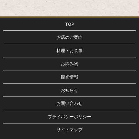
TOP
お店のご案内
料理・お食事
お飲み物
観光情報
お知らせ
お問い合わせ
プライバシーポリシー
サイトマップ