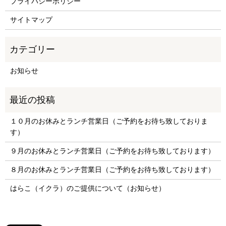
プライバシーポリシー
サイトマップ
お知らせ
１０月のお休みとランチ営業日（ご予約をお待ち致しておりま
す）
９月のお休みとランチ営業日（ご予約をお待ち致しております）
８月のお休みとランチ営業日（ご予約をお待ち致しております）
はらこ（イクラ）のご提供について（お知らせ）