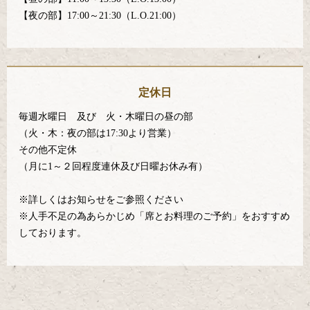
【夜の部】17:00～21:30（L.O.21:00）
定休日
毎週水曜日 及び 火・木曜日の昼の部
（火・木：夜の部は17:30より営業）
その他不定休
（月に1～２回程度連休及び日曜お休み有）
※詳しくはお知らせをご参照ください
※人手不足の為あらかじめ「席とお料理のご予約」をおすすめ
しております。