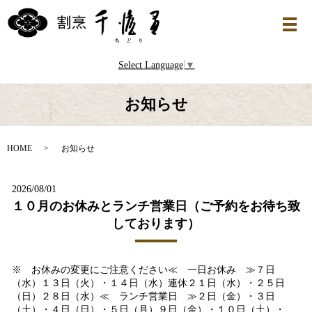
Select Language
▼
お知らせ
HOME
お知らせ
2026/08/01
１０月のお休みとランチ営業日（ご予約をお待ち致
しております）
※ お休みの変更にご注意ください≪ 一日お休み ≫７日
（水）１３日（火）・１４日（水）連休２１日（水）・２５日
（日）２８日（水）≪ ランチ営業日 ≫２日（金）・３日
（土）・４日（日）・５日（月）９日（金）・１０日（土）・