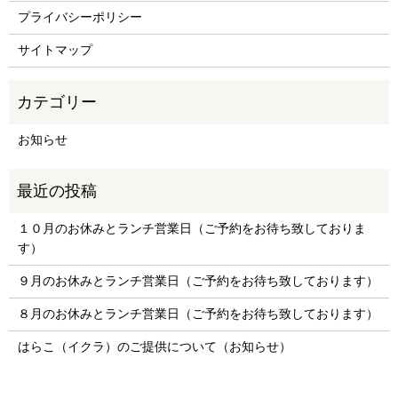
プライバシーポリシー
サイトマップ
お知らせ
１０月のお休みとランチ営業日（ご予約をお待ち致しておりま
す）
９月のお休みとランチ営業日（ご予約をお待ち致しております）
８月のお休みとランチ営業日（ご予約をお待ち致しております）
はらこ（イクラ）のご提供について（お知らせ）