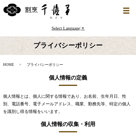
Select Language
▼
プライバシーポリシー
HOME
プライバシーポリシー
個人情報の定義
個人情報とは、個人に関する情報であり、お名前、生年月日、性
別、電話番号、電子メールアドレス、職業、勤務先等、特定の個人
を識別し得る情報をいいます。
個人情報の収集・利用