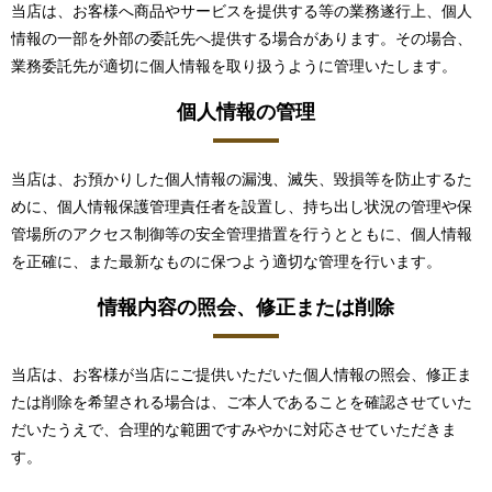
当店は、お客様へ商品やサービスを提供する等の業務遂行上、個人
情報の一部を外部の委託先へ提供する場合があります。その場合、
業務委託先が適切に個人情報を取り扱うように管理いたします。
個人情報の管理
当店は、お預かりした個人情報の漏洩、滅失、毀損等を防止するた
めに、個人情報保護管理責任者を設置し、持ち出し状況の管理や保
管場所のアクセス制御等の安全管理措置を行うとともに、個人情報
を正確に、また最新なものに保つよう適切な管理を行います。
情報内容の照会、修正または削除
当店は、お客様が当店にご提供いただいた個人情報の照会、修正ま
たは削除を希望される場合は、ご本人であることを確認させていた
だいたうえで、合理的な範囲ですみやかに対応させていただきま
す。