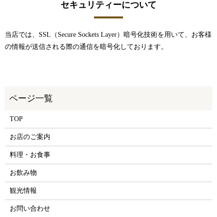
セキュリティーについて
当店では、SSL（Secure Sockets Layer）暗号化技術を用いて、お客様
の情報が送信される際の通信を暗号化しております。
TOP
お店のご案内
料理・お食事
お飲み物
観光情報
お問い合わせ