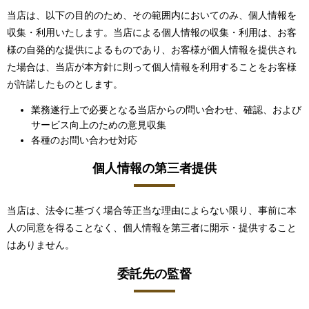
当店は、以下の目的のため、その範囲内においてのみ、個人情報を
収集・利用いたします。当店による個人情報の収集・利用は、お客
様の自発的な提供によるものであり、お客様が個人情報を提供され
た場合は、当店が本方針に則って個人情報を利用することをお客様
が許諾したものとします。
業務遂行上で必要となる当店からの問い合わせ、確認、および
サービス向上のための意見収集
各種のお問い合わせ対応
個人情報の第三者提供
当店は、法令に基づく場合等正当な理由によらない限り、事前に本
人の同意を得ることなく、個人情報を第三者に開示・提供すること
はありません。
委託先の監督