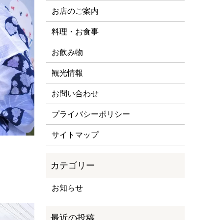
お店のご案内
料理・お食事
お飲み物
観光情報
お問い合わせ
プライバシーポリシー
サイトマップ
お知らせ