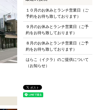
１０月のお休みとランチ営業日（ご
予約をお待ち致しております）
９月のお休みとランチ営業日（ご予
約をお待ち致しております）
８月のお休みとランチ営業日（ご予
約をお待ち致しております）
はらこ（イクラ）のご提供について
（お知らせ）