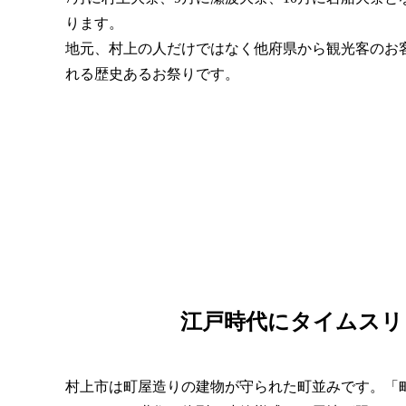
ります。
地元、村上の人だけではなく他府県から観光客のお
れる歴史あるお祭りです。
江戸時代にタイムスリ
村上市は町屋造りの建物が守られた町並みです。「