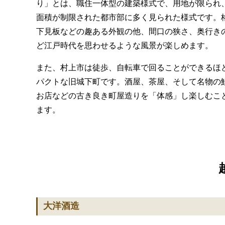
り」とは、職住一体型の建築様式で、用地が限られ
面積が制限された都市部に多く見られた様式です。
下見板などの趣ある外観の他、間口の狭さ、奥行き
ど江戸時代を思わせるような風景が楽しめます。
また、村上市は徒歩、自転車で回ることができるほ
パクトな旧城下町です。酒屋、茶屋、そして名物の
お店などの古き良き町屋造りを「体感」し楽しむこ
ます。
大洋酒造