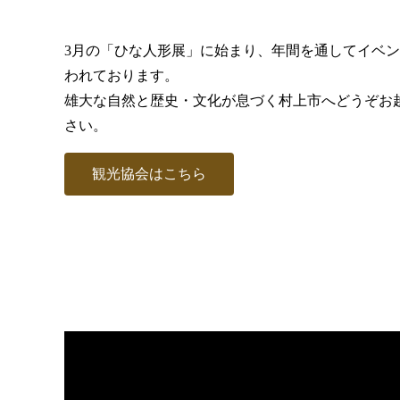
3月の「ひな人形展」に始まり、年間を通してイベ
われております。
雄大な自然と歴史・文化が息づく村上市へどうぞお
さい。
観光協会はこちら